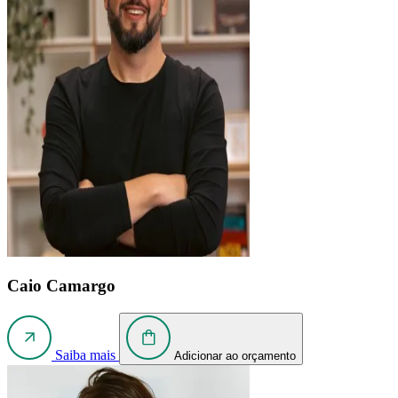
Caio Camargo
Saiba mais
Adicionar ao orçamento