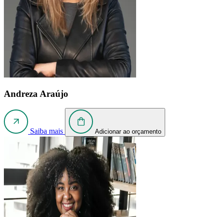
Andreza Araújo
Saiba mais
Adicionar ao orçamento