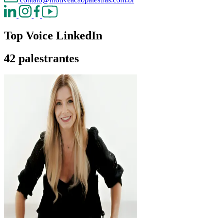
Top Voice LinkedIn
42 palestrantes