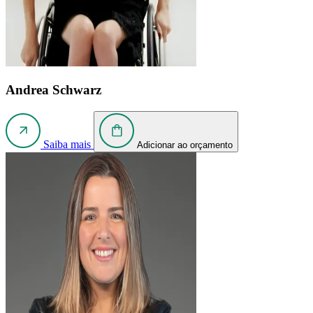
Andrea Schwarz
Saiba mais
Adicionar ao orçamento