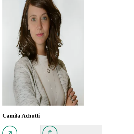
Camila Achutti