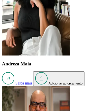
Andreza Maia
Saiba mais
Adicionar ao orçamento