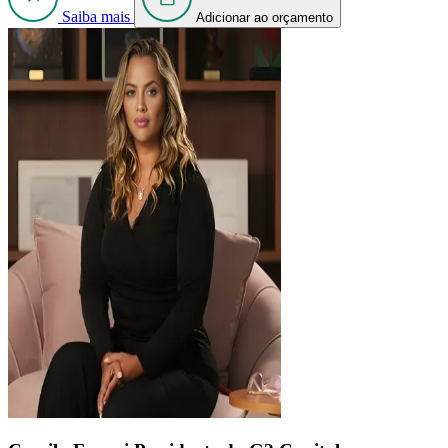
Saiba mais
Adicionar ao orçamento