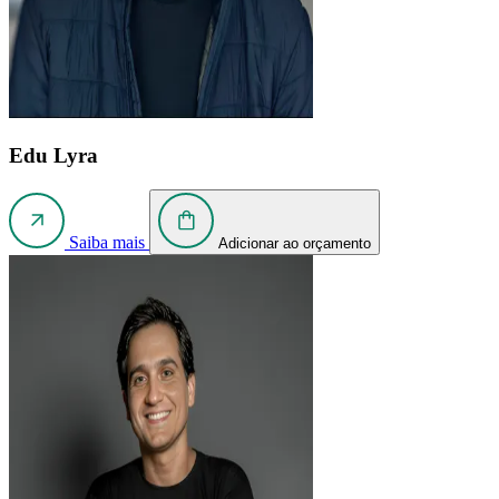
Edu Lyra
Saiba mais
Adicionar ao orçamento