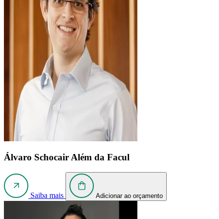
Álvaro Schocair
Além da Facul
Saiba mais
Adicionar ao orçamento