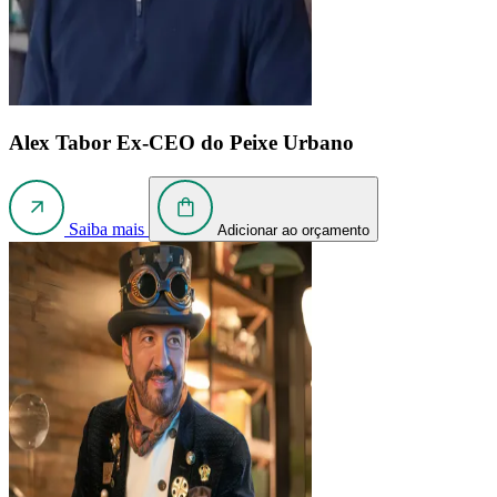
Alex Tabor
Ex-CEO do Peixe Urbano
Saiba mais
Adicionar ao orçamento