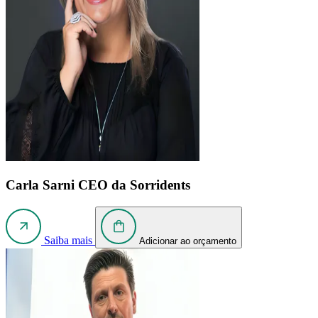
Carla Sarni
CEO da Sorridents
Saiba mais
Adicionar ao orçamento