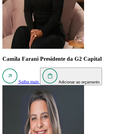
Camila Farani
Presidente da G2 Capital
Saiba mais
Adicionar ao orçamento