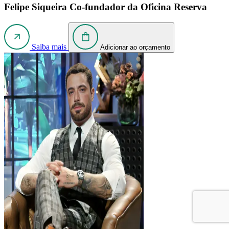
Felipe Siqueira
Co-fundador da Oficina Reserva
Saiba mais
Adicionar ao orçamento