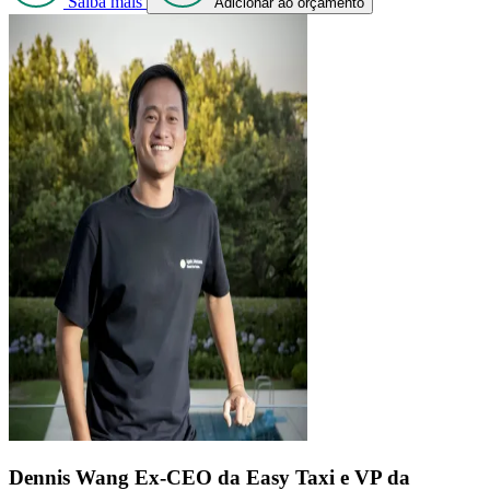
Saiba mais
Adicionar ao orçamento
Dennis Wang
Ex-CEO da Easy Taxi e VP da