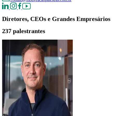
Diretores, CEOs e Grandes Empresários
237 palestrantes