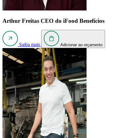
Arthur Freitas
CEO do iFood Benefícios
Saiba mais
Adicionar ao orçamento