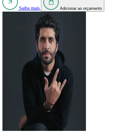
Saiba mais
Adicionar ao orçamento