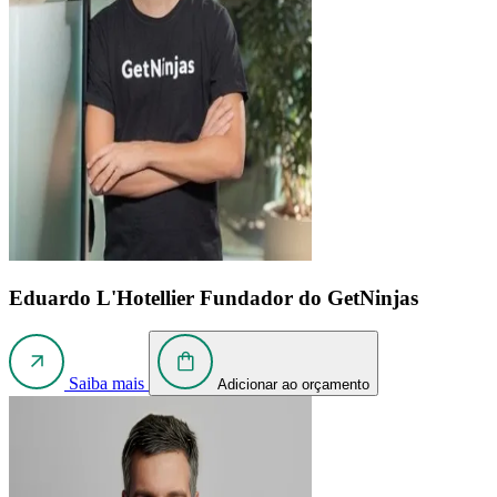
Eduardo L'Hotellier
Fundador do GetNinjas
Saiba mais
Adicionar ao orçamento