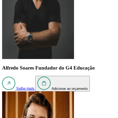
Alfredo Soares
Fundador do G4 Educação
Saiba mais
Adicionar ao orçamento