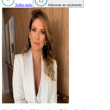
Saiba mais
Adicionar ao orçamento