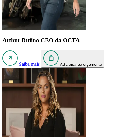
Arthur Rufino
CEO da OCTA
Saiba mais
Adicionar ao orçamento