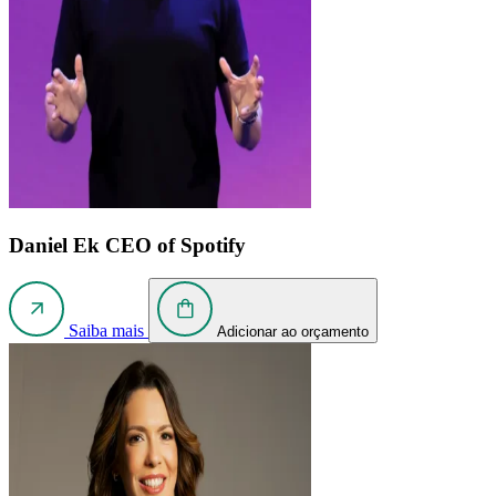
Daniel Ek
CEO of Spotify
Saiba mais
Adicionar ao orçamento