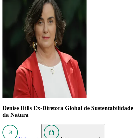
Denise Hills
Ex-Diretora Global de Sustentabilidade
da Natura