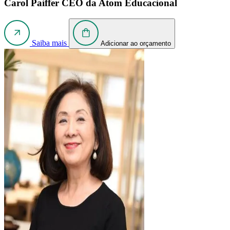
Carol Paiffer
CEO da Atom Educacional
Saiba mais
Adicionar ao orçamento