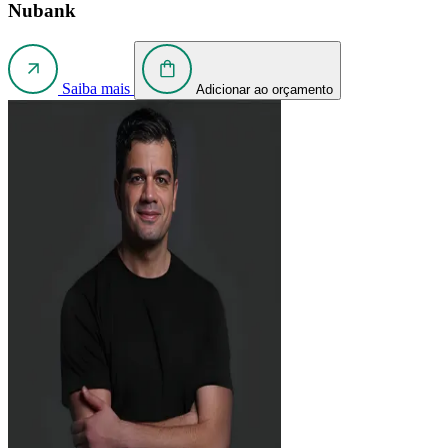
Nubank
Saiba mais
Adicionar ao orçamento