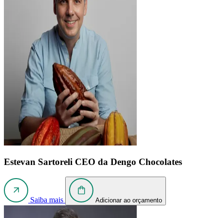
Estevan Sartoreli
CEO da Dengo Chocolates
Saiba mais
Adicionar ao orçamento