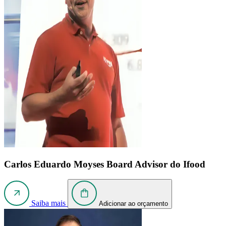
Carlos Eduardo Moyses
Board Advisor do Ifood
Saiba mais
Adicionar ao orçamento