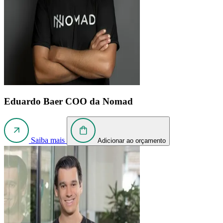
Eduardo Baer
COO da Nomad
Saiba mais
Adicionar ao orçamento