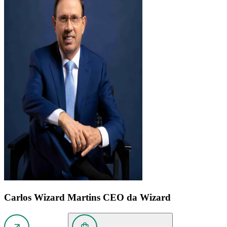
Carlos Wizard Martins
CEO da Wizard