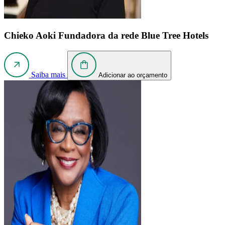
Chieko Aoki
Fundadora da rede Blue Tree Hotels
Saiba mais
Adicionar ao orçamento