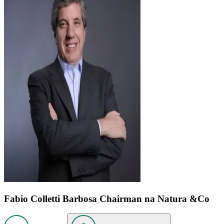
Fabio Colletti Barbosa
Chairman na Natura &Co