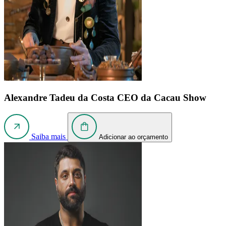
Alexandre Tadeu da Costa
CEO da Cacau Show
Saiba mais
Adicionar ao orçamento