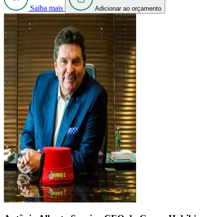
Saiba mais
Adicionar ao orçamento