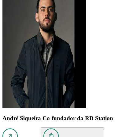
André Siqueira
Co-fundador da RD Station