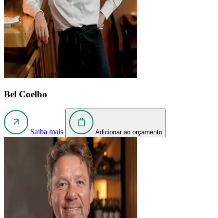
Bel Coelho
Saiba mais
Adicionar ao orçamento