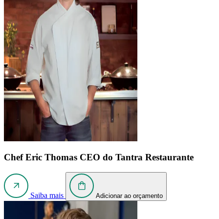
Chef Eric Thomas
CEO do Tantra Restaurante
Saiba mais
Adicionar ao orçamento