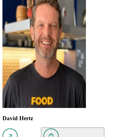
David Hertz