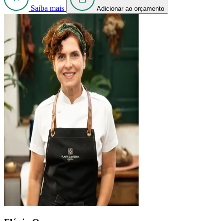
Saiba mais
Adicionar ao orçamento