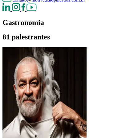
Gastronomia
81 palestrantes