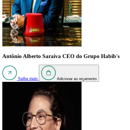
Antônio Alberto Saraiva
CEO do Grupo Habib's
Saiba mais
Adicionar ao orçamento