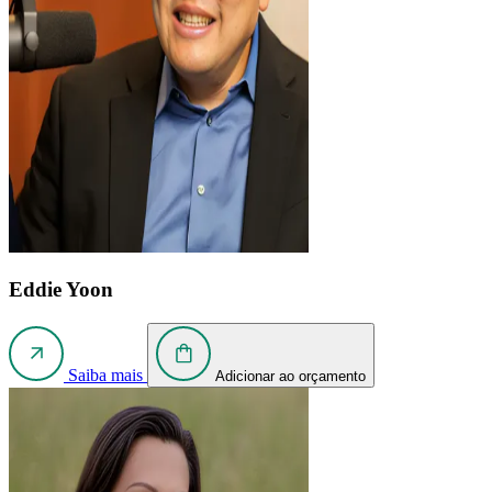
Eddie Yoon
Saiba mais
Adicionar ao orçamento