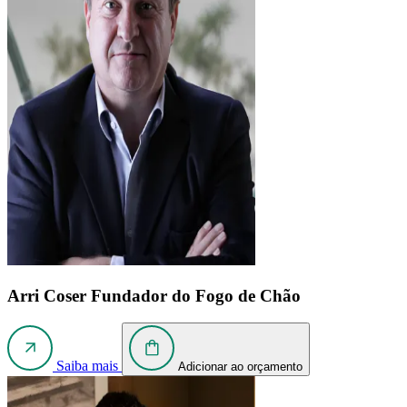
Arri Coser
Fundador do Fogo de Chão
Saiba mais
Adicionar ao orçamento