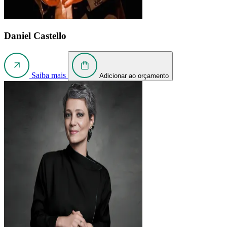
Daniel Castello
Saiba mais
Adicionar ao orçamento