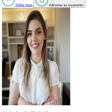
Saiba mais
Adicionar ao orçamento