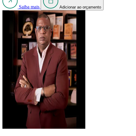
Saiba mais
Adicionar ao orçamento