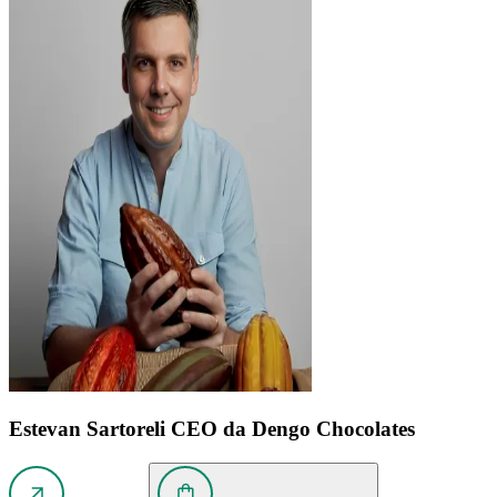
Estevan Sartoreli
CEO da Dengo Chocolates