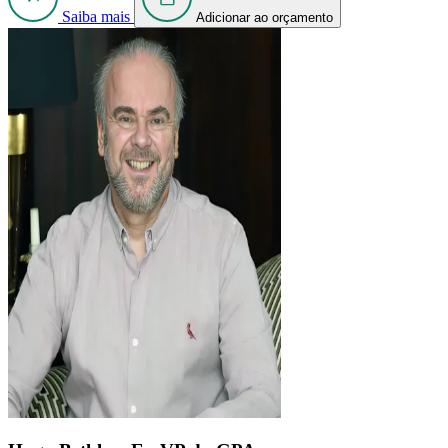
Saiba mais
Adicionar ao orçamento