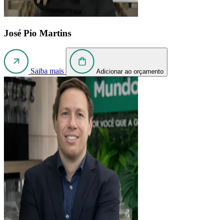
José Pio Martins
Saiba mais
Adicionar ao orçamento