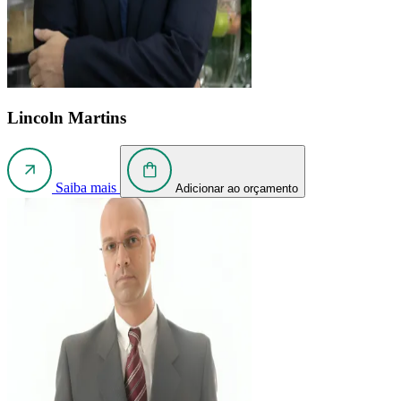
Lincoln Martins
Saiba mais
Adicionar ao orçamento