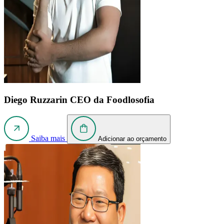
Diego Ruzzarin
CEO da Foodlosofia
Saiba mais
Adicionar ao orçamento