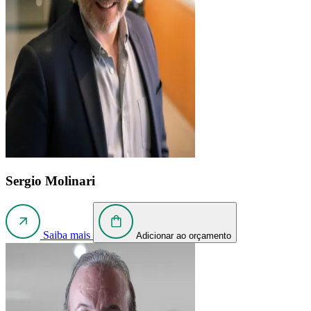
Sergio Molinari
Saiba mais
Adicionar ao orçamento