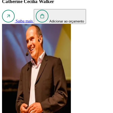
Catherine Cecilia Walker
Saiba mais
Adicionar ao orçamento