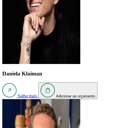
Daniela Klaiman
Saiba mais
Adicionar ao orçamento