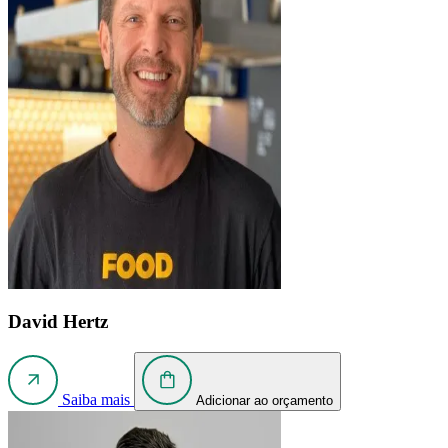
David Hertz
Saiba mais
Adicionar ao orçamento