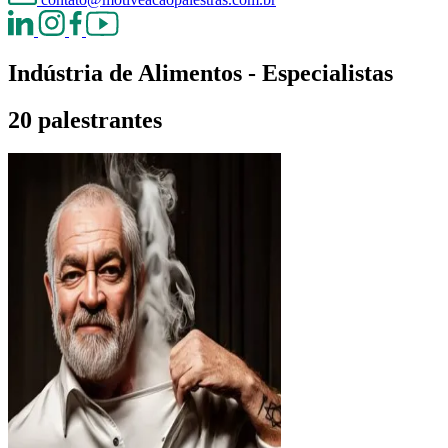
Indústria de Alimentos - Especialistas
20 palestrantes