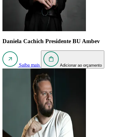
Daniela Cachich
Presidente BU Ambev
Saiba mais
Adicionar ao orçamento