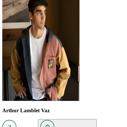
Arthur Lamblet Vaz